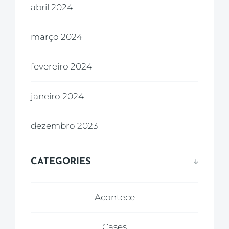
abril 2024
março 2024
fevereiro 2024
janeiro 2024
dezembro 2023
CATEGORIES
Acontece
Cases