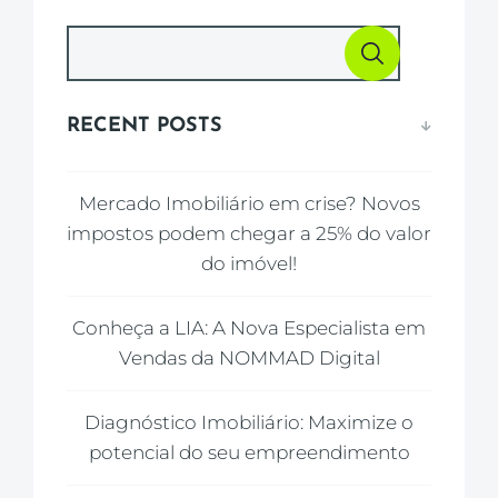
RECENT POSTS
Mercado Imobiliário em crise? Novos
impostos podem chegar a 25% do valor
do imóvel!
Conheça a LIA: A Nova Especialista em
Vendas da NOMMAD Digital
Diagnóstico Imobiliário: Maximize o
potencial do seu empreendimento