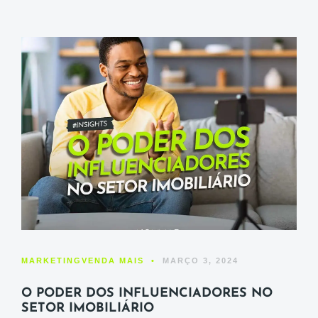
MARKETING
VENDA MAIS
•
MARÇO 3, 2024
O PODER DOS INFLUENCIADORES NO
SETOR IMOBILIÁRIO