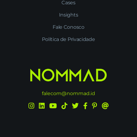
Cases
Insights
Fale Conosco
Política de Privacidade
falecom@nommad.id