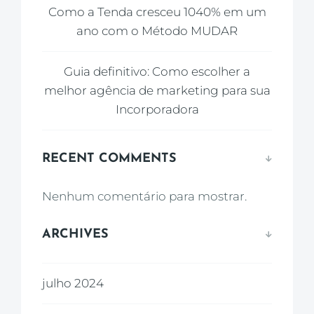
Como a Tenda cresceu 1040% em um
ano com o Método MUDAR
Guia definitivo: Como escolher a
melhor agência de marketing para sua
Incorporadora
RECENT COMMENTS
Nenhum comentário para mostrar.
ARCHIVES
julho 2024