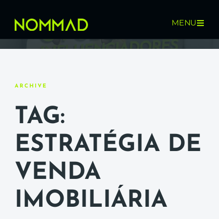
MENU
ARCHIVE
TAG:
ESTRATÉGIA DE
VENDA
IMOBILIÁRIA