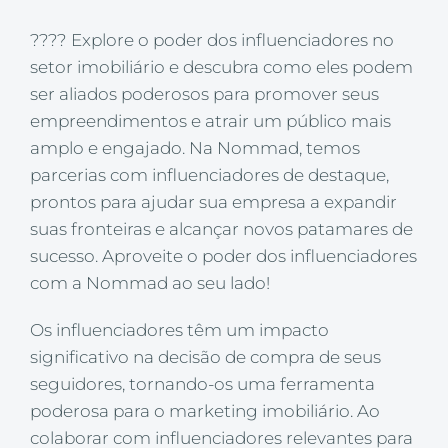
???? Explore o poder dos influenciadores no
setor imobiliário e descubra como eles podem
ser aliados poderosos para promover seus
empreendimentos e atrair um público mais
amplo e engajado. Na Nommad, temos
parcerias com influenciadores de destaque,
prontos para ajudar sua empresa a expandir
suas fronteiras e alcançar novos patamares de
sucesso. Aproveite o poder dos influenciadores
com a Nommad ao seu lado!
Os influenciadores têm um impacto
significativo na decisão de compra de seus
seguidores, tornando-os uma ferramenta
poderosa para o marketing imobiliário. Ao
colaborar com influenciadores relevantes para