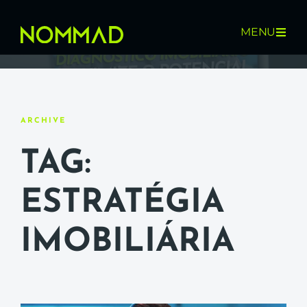
MENU
ARCHIVE
TAG:
ESTRATÉGIA
IMOBILIÁRIA