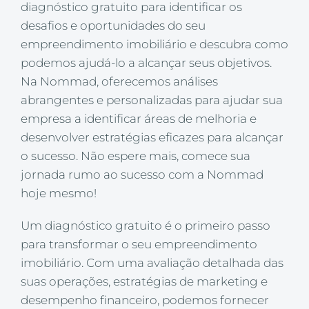
diagnóstico gratuito para identificar os
desafios e oportunidades do seu
empreendimento imobiliário e descubra como
podemos ajudá-lo a alcançar seus objetivos.
Na Nommad, oferecemos análises
abrangentes e personalizadas para ajudar sua
empresa a identificar áreas de melhoria e
desenvolver estratégias eficazes para alcançar
o sucesso. Não espere mais, comece sua
jornada rumo ao sucesso com a Nommad
hoje mesmo!
Um diagnóstico gratuito é o primeiro passo
para transformar o seu empreendimento
imobiliário. Com uma avaliação detalhada das
suas operações, estratégias de marketing e
desempenho financeiro, podemos fornecer