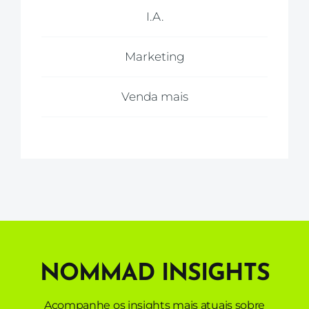
I.A.
Marketing
Venda mais
NOMMAD INSIGHTS
Acompanhe os insights mais atuais sobre