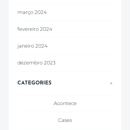
março 2024
fevereiro 2024
janeiro 2024
dezembro 2023
CATEGORIES
Acontece
Cases