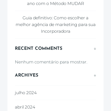
ano com o Método MUDAR
Guia definitivo: Como escolher a
melhor agência de marketing para sua
Incorporadora
RECENT COMMENTS
Nenhum comentário para mostrar.
ARCHIVES
julho 2024
abril 2024