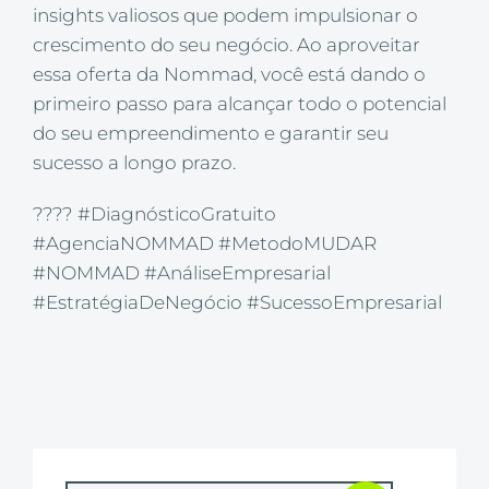
insights valiosos que podem impulsionar o
crescimento do seu negócio. Ao aproveitar
essa oferta da Nommad, você está dando o
primeiro passo para alcançar todo o potencial
do seu empreendimento e garantir seu
sucesso a longo prazo.
???? #DiagnósticoGratuito
#AgenciaNOMMAD #MetodoMUDAR
#NOMMAD #AnáliseEmpresarial
#EstratégiaDeNegócio #SucessoEmpresarial