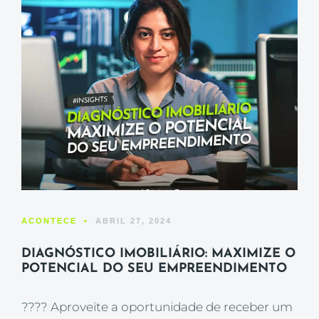
ACONTECE
•
ABRIL 27, 2024
DIAGNÓSTICO IMOBILIÁRIO: MAXIMIZE O
POTENCIAL DO SEU EMPREENDIMENTO
???? Aproveite a oportunidade de receber um