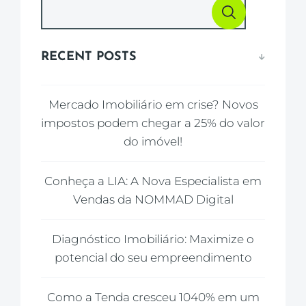
RECENT POSTS
Mercado Imobiliário em crise? Novos
impostos podem chegar a 25% do valor
do imóvel!
Conheça a LIA: A Nova Especialista em
Vendas da NOMMAD Digital
Diagnóstico Imobiliário: Maximize o
potencial do seu empreendimento
Como a Tenda cresceu 1040% em um