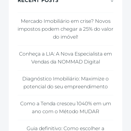
RECENT POSTS
Mercado Imobiliário em crise? Novos
impostos podem chegar a 25% do valor
do imóvel!
Conheça a LIA: A Nova Especialista em
Vendas da NOMMAD Digital
Diagnóstico Imobiliário: Maximize o
potencial do seu empreendimento
Como a Tenda cresceu 1040% em um
ano com o Método MUDAR
Guia definitivo: Como escolher a