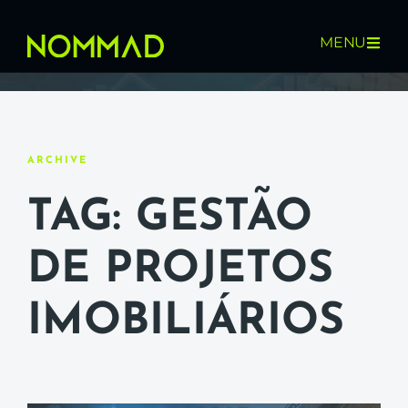
MENU
ARCHIVE
TAG: GESTÃO
DE PROJETOS
IMOBILIÁRIOS