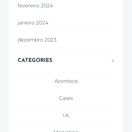
fevereiro 2024
janeiro 2024
dezembro 2023
CATEGORIES
Acontece
Cases
I.A.