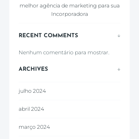
melhor agência de marketing para sua
Incorporadora
RECENT COMMENTS
Nenhum comentário para mostrar.
ARCHIVES
julho 2024
abril 2024
março 2024