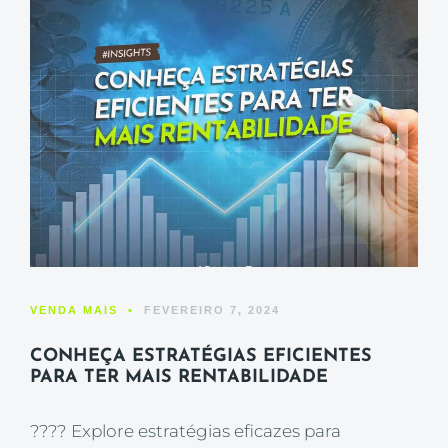
VENDA MAIS
•
FEVEREIRO 7, 2024
CONHEÇA ESTRATÉGIAS EFICIENTES
PARA TER MAIS RENTABILIDADE
???? Explore estratégias eficazes para