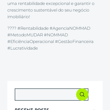
uma rentabilidade excepcional e garantir o
crescimento sustentável do seu negócio
imobiliário!
???? #Rentabilidade #AgenciaNOMMAD
#MetodoMUDAR #NOMMAD
#EficiênciaOperacional #GestãoFinanceira
#Lucratividade