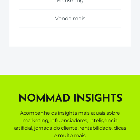
Marketing
Venda mais
NOMMAD INSIGHTS
Acompanhe os insights mais atuais sobre
marketing, influenciadores, inteligência
artificial,
jornada do cliente,
rentabilidade,
dicas
e muito mais.