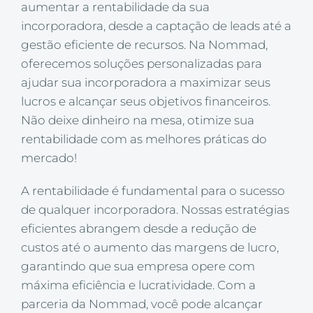
aumentar a rentabilidade da sua
incorporadora, desde a captação de leads até a
gestão eficiente de recursos. Na Nommad,
oferecemos soluções personalizadas para
ajudar sua incorporadora a maximizar seus
lucros e alcançar seus objetivos financeiros.
Não deixe dinheiro na mesa, otimize sua
rentabilidade com as melhores práticas do
mercado!
A rentabilidade é fundamental para o sucesso
de qualquer incorporadora. Nossas estratégias
eficientes abrangem desde a redução de
custos até o aumento das margens de lucro,
garantindo que sua empresa opere com
máxima eficiência e lucratividade. Com a
parceria da Nommad, você pode alcançar