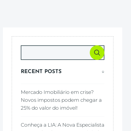
RECENT POSTS
Mercado Imobiliário em crise?
Novos impostos podem chegar a
25% do valor do imóvel!
Conheça a LIA: A Nova Especialista