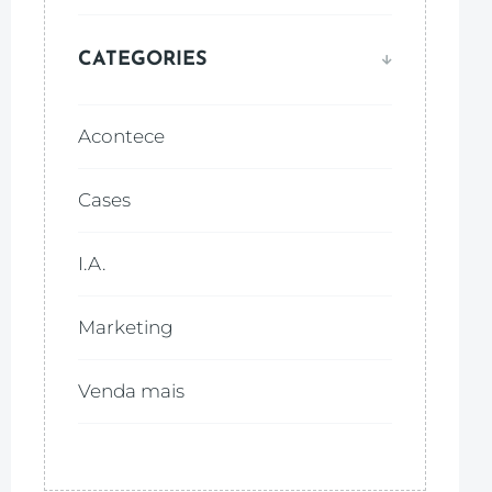
CATEGORIES
Acontece
Cases
I.A.
Marketing
Venda mais