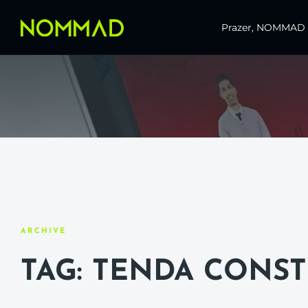
Prazer, NOMMAD
ARCHIVE
TAG: TENDA CONS