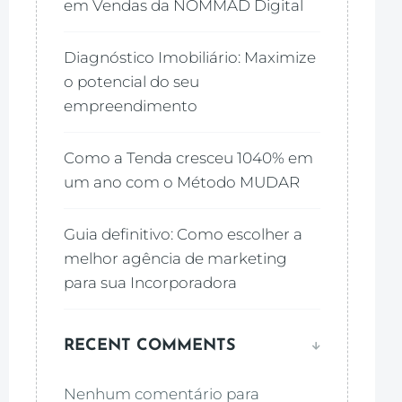
em Vendas da NOMMAD Digital
Diagnóstico Imobiliário: Maximize
o potencial do seu
empreendimento
Como a Tenda cresceu 1040% em
um ano com o Método MUDAR
Guia definitivo: Como escolher a
melhor agência de marketing
para sua Incorporadora
RECENT COMMENTS
Nenhum comentário para