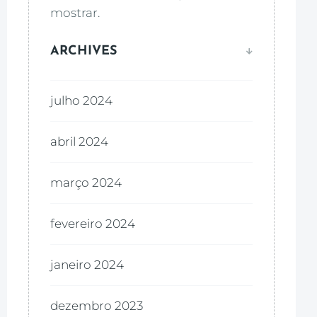
mostrar.
ARCHIVES
julho 2024
abril 2024
março 2024
fevereiro 2024
janeiro 2024
dezembro 2023